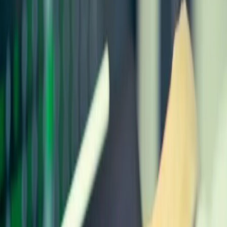
스터 가이드
전 세계 1위 라이브 카지노 솔루션, 에볼루션(Evolution)의 바
카라는 단순한 게임을 넘어선 하나의 공학입니다. 투명한 확
률, 혁신적인 기술력, 그리고 당신의 전략이 만나는 지점을 분
석합니다.
왜 전 세계 플레이어는 '에볼루션'에 열광하는가?
에볼루션카지노 바카라는 단순히 화면을 송출하는 것에 그치
지 않습니다. 라트비아와 몰타 등 전 세계 곳곳에 위치한 최첨
단 스튜디오에서
UHD급 초고화질 스트리밍
을 통해 실제 카지
노의 공기마저 그대로 전달합니다. 특히 '카드를 쪼는' 재미를
극대화한 '바카라 스퀴즈' 모드나, 딜러와의 실시간 채팅 기능
은 온라인과 오프라인의 경계를 완전히 허물었습니다.
또한 모든 게임은
eCOGRA
와 같은 국제 공인 기관의 정기적
인 감사를 받으며, 모든 결과는 조작이 불가능한 물리적 기반
위에 서 있습니다. 이는 사용자의 자산과 직결되는 금융·게임
분야에서 에볼루션이 독보적인 신뢰를 얻는 이유입니다.