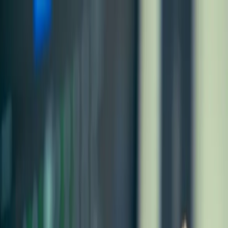
🔞
만 18세 미만 이용 불가
|
본 사이트는 제휴 마케팅 링크를 포
함하며 정보 제공만을 목적으로 합니다.
|
도박중독 상담:
1336
홈
›
바카라
RTP 98.94% · 10종 이상 변형 게임
에볼루션카지노 바카라
완벽 가이드 2026
스피드 바카라·라이트닝 바카라·No Commission까지. 에볼루
션 바카라의 모든 규칙과 전략을 정리했습니다.
본 정보는 2026년 5월 기준이며, 실제 게임 수치는 운영사 정
책에 따라 변동될 수 있습니다.
Baccarat Strategy
작성자
WOORIWIN 팀
·
라이브카지노 전문 애널리스트 ·
Evolution 공식 자료 기반 검수
에볼루션 바카라:
완벽한 승리를 위한 마