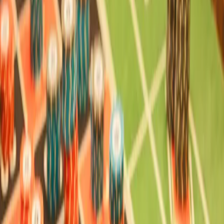
슬롯은 당첨 빈도는 낮지만 대형 당첨이 가능합니
다. 저변동성은 작은 당첨이 자주 발생해 뱅크롤을
오래 유지할 수 있습니다."
※ RTP 수치 출처:
Evolution Gaming 공식 게임 수학 문서
. 수
치는 이론적 기댓값이며 실제 결과와 다를 수 있습니다.
⚠️
손실 위험 안내:
모든 슬롯 및 게임쇼는 장기적으로 하우스
엣지가 존재하며 손실이 발생할 수 있습니다. 크레이지타임 등
고변동성 게임은 당첨 빈도가 낮고 단기 손실이 클 수 있습니
다. 자신의 재정 범위 내에서만 게임을 즐기시기 바랍니다.
Evolution Innovation: 게임쇼의 혁명
크레이지타임
Max 20,000x
에볼루션 게임쇼의 정점입니다. 거대한 머니 휠 스핀 후 4가지
보너스 게임(캐시 헌트·코인 플립·퍼시피코·크레이지타임) 중
하나에 진입합니다. 특히
크레이지타임 보너스
는 플래퍼가 달
린 대형 휠로 진행되며 이론상 최대 20,000배 이상의 당첨금