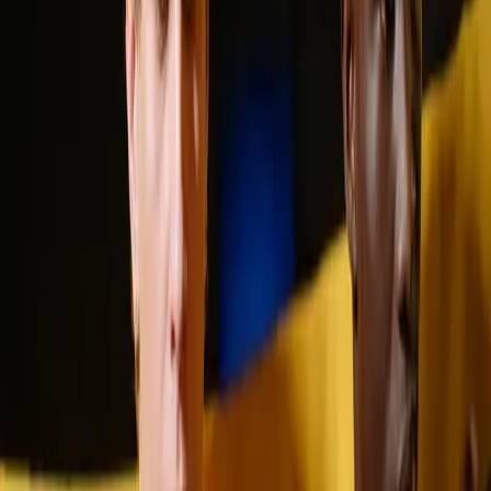
는 라이브 경험.
🔒
세계 최고 수준 라이선스
UKGC·MGA·DGA 등 최고 권위 규제 기관 라이선스 보유. 완
벽한 공정성 보장.
📱
완벽한 모바일 지원
iOS·Android 브라우저에서 앱 없이 이용. 모바일 전용 UI 최적
화.
🎮
200종 이상 게임
바카라·블랙잭·룰렛·게임쇼 등 200개 이상의 라이브 테이블