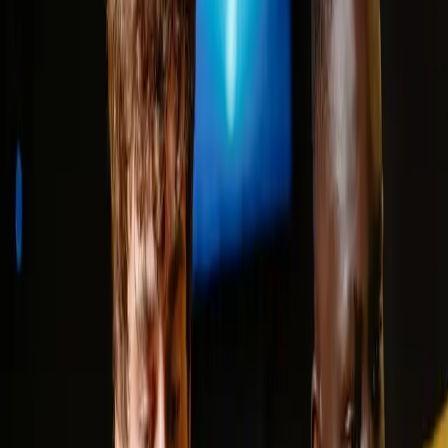
이 모바일 브라우저로 이용 가능합니다. 세로 모드에서도 완벽
하게 최적화된 UI를 제공하며, 터치 인터페이스로 베팅·채팅·
게임 기록 확인이 모두 가능합니다.
모바일 최적 환경 체크리스트
✔ Wi-Fi 또는 5G 환경 권장 (HD 스트리밍 기준 10Mbps
이상)
✔ Chrome·Safari 최신 버전 사용
✔ 배터리 절약 모드 해제 시 화질 안정
✔ 화면 밝기 70% 이상 권장
에볼루션 라이브카지노 특징
왜 에볼루션이 세계 1위인가
🎬
HD 실시간 스트리밍
전문 스튜디오에서 실제 딜러가 24/7 HD 품질로 진행. 지연 없