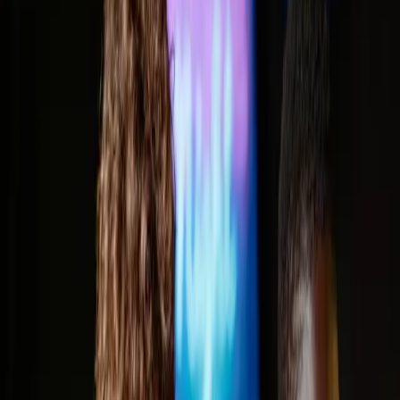
라이브 게임쇼
Game Show
크레이지타임, 모노폴리 라이브, 메가볼, 드림캐처, 딜 오어 노
딜 등
TV 게임쇼 포맷
을 카지노에 접목한 혁신적인 타이틀입
니다. 단순 베팅을 넘어 엔터테인먼트 경험을 제공하며, MZ 세
대에게 폭발적인 인기를 끌고 있습니다.
살롱 프리베 VIP
VIP Only
고액 플레이어를 위한 프라이빗 테이블입니다. 일반 테이블보
다 높은 베팅 한도, 전담 딜러, 독립된 게임 환경을 제공합니다.
바카라·블랙잭·룰렛 모두 살롱 프리베 버전이 있으며,
VIP 자
격 조건
은 각 카지노마다 상이합니다.
#04
모바일 최적화: 언제 어디서나 HD 품질
에볼루션 라이브카지노는 모바일 이용 비율이 높습니다.
HTML5 기반으로 iOS·Android 모든 기기에서 별도 앱 설치 없