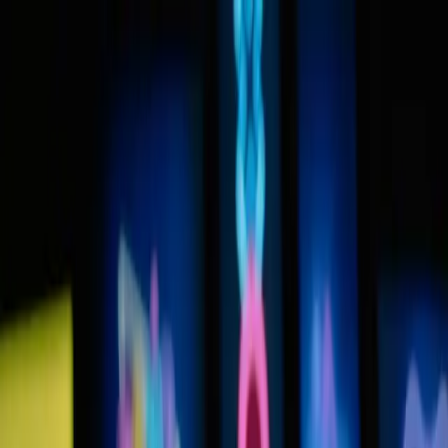
🔞
만 18세 미만 이용 불가
|
본 사이트는 제휴 마케팅 링크를 포
함하며 정보 제공만을 목적으로 합니다.
|
도박중독 상담:
1336
홈
›
라이브카지노
24/7 HD 스트리밍 · UKGC·MGA 라이선스
에볼루션 라이브카지노
완벽 가이드 2026
세계 1위 라이브카지노 에볼루션의 모든 것. 가입방법부터
VIP 살롱 프리베까지 완벽 정리했습니다.
본 정보는 2026년 5월 기준이며, 실제 게임 수치는 운영사 정
책에 따라 변동될 수 있습니다.
Strategy Game
작성자
WOORIWIN 팀
·
라이브카지노 전문 애널리스트 ·
Evolution 공식 자료 기반 검수
에볼루션 라이브카지노:
20년 기술력이