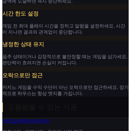
금액에 도달하면 즉시 중단하세요.
시간 한도 설정
게임 전 최대 플레이 시간을 정하고 알람을 설정하세요. 시간
이 지나면 결과와 관계없이 중단합니다.
냉정한 상태 유지
음주 상태이거나 감정적으로 불안정할 때는 게임을 삼가세요.
판단력이 흐려지면 손실이 커집니다.
오락으로만 접근
카지노 게임을 수익 수단이 아닌 오락으로만 접근하세요. 장기
적으로 하우스는 항상 엣지를 가집니다.
도움받을 수 있는 기관
한국도박문제관리센터