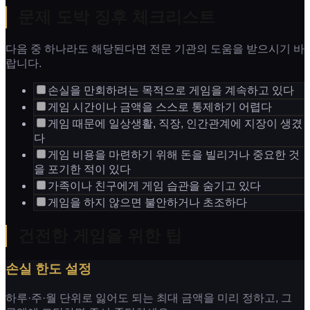
문제 도박 징후 체크리스트
다음 중 하나라도 해당된다면 전문 기관의 도움을 받으시기 바
랍니다.
손실을 만회하려는 목적으로 게임을 계속하고 있다
게임 시간이나 금액을 스스로 통제하기 어렵다
게임 때문에 일상생활, 직장, 인간관계에 지장이 생겼
다
게임 비용을 마련하기 위해 돈을 빌리거나 중요한 것
을 포기한 적이 있다
가족이나 친구에게 게임 습관을 숨기고 있다
게임을 하지 않으면 불안하거나 초조하다
건전한 게임을 위한 팁
손실 한도 설정
하루·주·월 단위로 잃어도 되는 최대 금액을 미리 정하고, 그