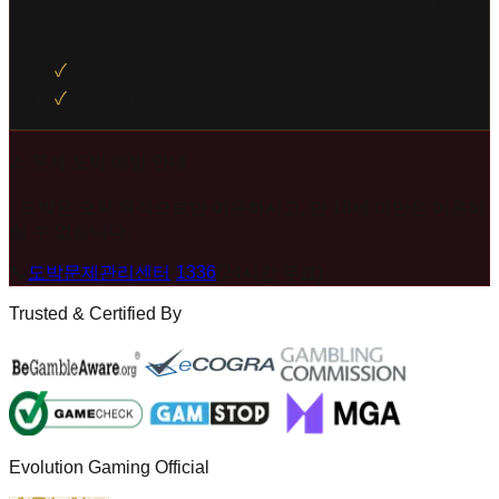
"통계는 보조 지표일 뿐, 감정에 치우치지 않는 냉정한 베팅이
가장 강력한 전략입니다."
✓
잃어도 되는 금액만 베팅하세요
✓
감정적 베팅은 손실을 키웁니다
⚠️
문제 도박 예방 안내
· 도박은 오락 목적으로만 이용하시고,
만 18세 미만은 이용하
실 수 없습니다.
📞
도박문제관리센터
·
1336
(24시간 무료)
Trusted & Certified By
Evolution Gaming Official