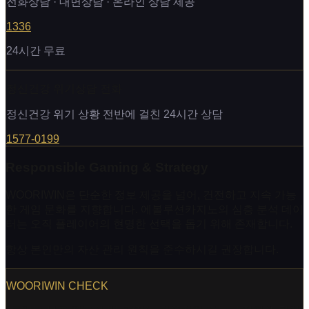
전화상담 · 대면상담 · 온라인 상담 제공
1336
24시간 무료
정신건강 위기상담 전화
정신건강 위기 상황 전반에 걸친 24시간 상담
1577-0199
Responsible Gaming & Strategy
WOORIWIN
은 단순한 정보 제공을 넘어, 건전하고 지속 가능
한 게임 문화를 지향합니다. 에볼루션카지노의 심층 분석 데이
터는 오직 플레이어의 현명한 선택을 돕기 위해 존재합니다.
항상 본인만의 자산 관리 원칙을 준수하시길 권장합니다.
WOORIWIN CHECK