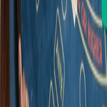
과거 페어 출현 기록을 보고 다음 페어를 예측할 수 있나요?
+
사이드 베팅은 꼭 해야 하나요?
+