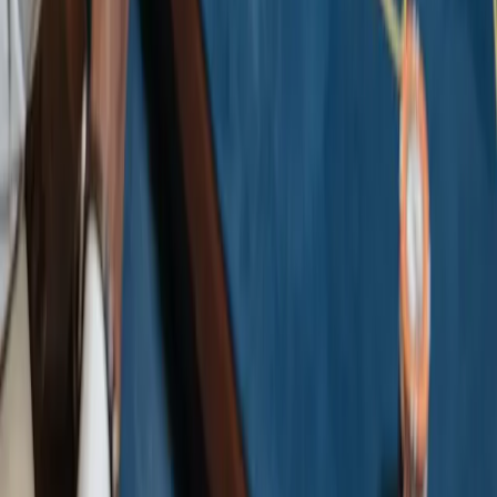
⚠️
문제 도박 예방 안내
· 도박은 오락 목적으로만 이용하시고,
만 18세 미만은 이용하
실 수 없습니다.
📞
도박문제관리센터
·
1336
(24시간 무료)
Trusted & Certified By
Evolution Gaming Official
WOORIWIN
관련 에볼루션카지노 가이드