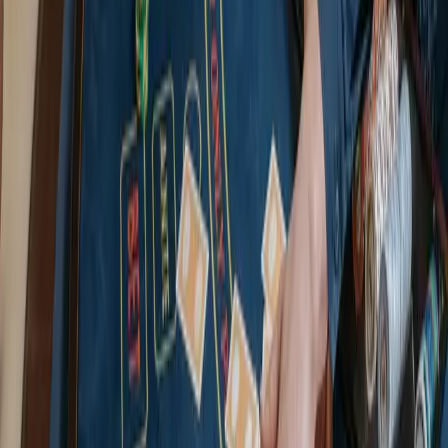
인해 예상보다 빠른 손실 위험에 노출될 수 있습니다.
사례 연구 2: 변동성 추종 전략의 한계
또 다른 사례인 B씨는 '이퀄' 베팅의 배당이 매력적이라 판단
하여, 최근의 페어 출현 빈도를 추적하는 이른바 '패턴 추종 전
략'을 구사했습니다. 하지만 통계적으로 페어의 출현은 이전
결과와 독립적인 사건입니다. 결국 B씨는 무리한 분산 투자로
인해 메인 게임의 베팅 여력까지 상실하는 상황을 겪게 되었습
니다.
교훈:
확률적 독립성을 무시한 베팅은 위험합니다. 사이드 베
팅은 어디까지나 부수적인 즐거움을 위한 선택지여야 하며, 이
를 메인 베팅의 손실을 메우는 수단으로 오해해서는 안 됩니
다.
공통점 분석 및 핵심 교훈
두 사례 모두에서 확인할 수 있는 공통점은 '변동성에 대한 과
소평가'입니다. 사이드 베팅은 배당률이 높을수록 RTP가 낮아
지는 경향이 있습니다. 이는 카지노가 제공하는 서비스의 구조