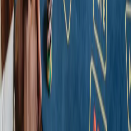
작성자
김도현
·
라이브카지노 전문가
· 경력
10년+
전문분야 :
바카라 가이드
블랙잭 가이드
룰렛 & 포커
게임쇼 분
석
소개 보기
관련 포스트
→
라이브바카라 데이터 분석으로 확인하는 플레이어와
뱅커의 차이와 선택 기준
→
사례로 배우는 바카라 게임의 기본 개념과 입문자 주
의사항
→
바카라 실전 흐름을 읽는 통계 활용법 5단계 체크리
스트
게임 가이드
→
에볼루션카지노 바카라