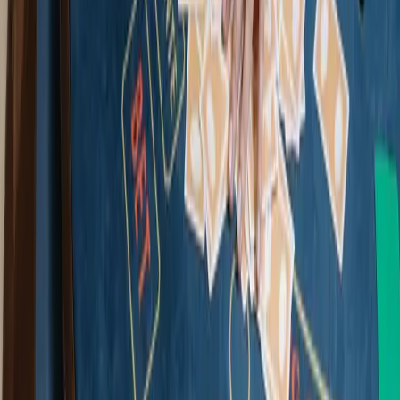
습니다. 오늘 공유해 드린 데이터가 여러분의 합리적인 게임
선택에 조금이나마 도움이 되기를 바랍니다.
함께 보면 좋은 글
해당 주제에 대한 더 자세한 정보는
에볼루션카지노 바카라 완
벽 가이드
페이지에서 확인하실 수 있습니다.
⚠️
책임감 있는 게임 안내
에볼루션카지노는 만 19
세 이상 성인만 이용 가능합니다. 과도한 도박은 개
인과 가정에 심각한 피해를 줄 수 있습니다. 도박
문제로 어려움을 겪고 계신다면
한국도박문제예방
치유원 ☎ 1336
(24시간 무료상담)에 연락하세요.
온라인 상담:
kcgp.or.kr
자주 묻는 질문
바카라 사이드 베팅의 RTP가 낮은 이유는 무엇인가요?
+
사이드 베팅을 포함하여 고액 베팅 전략을 짤 때 주의할 점
은?
+