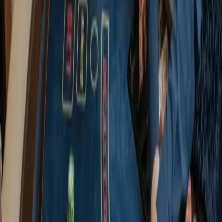
사례 연구 1: 고액 베팅 플레이어의 페어
전략
한 숙련된 플레이어 A씨는 매번 플레이어 페어에 일정 금액을
할당하는 고정 베팅 전략을 사용했습니다. A씨는 "메인 베팅
의 흐름을 보면서 페어를 병행하면 게임의 템포가 좋아진
다"고 말합니다. 하지만 A씨는 몇 번의 연속적인 실패 후, 자신
의 총 자산(Bankroll)이 생각보다 빠르게 감소하는 것을 확인
했습니다.
교훈:
사이드 베팅은 메인 베팅에 비해 하우스 에지가 높습니
다. 따라서 고액 베팅을 운용할 때는 사이드 베팅 비중이 전체
자산 관리에 미치는 영향을 상시 모니터링해야 합니다. 자산의
상당 부분을 사이드 베팅에 분산할 경우, 결과의 변동성으로