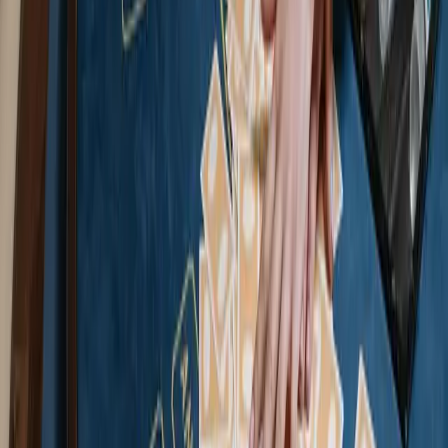
적인 특징입니다.
독립 시행의 원칙:
과거에 페어가 몇 번 나왔든 다음 판
의 확률은 동일합니다.
자산 관리의 최우선:
고액 베팅을 할수록 사이드 베팅이
차지하는 비중을 아주 낮게 유지하는 것이 자산 유지에
유리합니다.
목적 설정:
수익 창출보다는 게임을 더 다채롭게 즐기기
위한 수단으로 활용하세요.
플레이어 여러분께 드리는 질문
이제 여러분의 차례입니다. 바카라를 플레이하며 사이드 베팅
을 선택할 때, 여러분은 어떤 기준을 가장 중요하게 생각하시
나요? 단순히 직관적인 재미를 우선하시나요, 아니면 통계적
인 RTP 데이터를 바탕으로 베팅 규모를 정교하게 조절하시나
요?
어떤 전략을 선택하든 가장 중요한 것은 본인의 베팅 성향과
자산 상태를 객관적으로 파악하는 것입니다. 게임의 결과를 통
제할 수는 없지만, 게임에 임하는 방식은 스스로 결정할 수 있