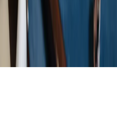
에볼루션카지노 메인
에볼루션카지노 바카라
에볼루션카지노
블랙잭
에볼루션카지노 룰렛
에볼루션카지노 슬롯
에볼루션 라
이브카지노
전략 블로그
WOORIWIN은 정보 제공 가이드 사이트이며, 직접 게임 서비
스를 제공하지 않습니다.
모든 배팅의 책임은 이용자 본인에게 있으며, 당사는 이용 결
과에 대한 법적 책임을 지지 않습니다.
개인정보처리방침
이용약관
면책조항
소개
책임감 있는 게임
© 2026 WOORIWIN. ALL RIGHTS RESERVED.