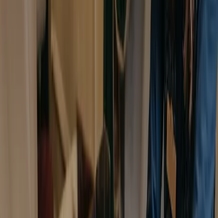
베팅 종류
승리 배당
이론적 RTP
하우스 에지
플레이어 페어
11:1
89.64%
10.36%
뱅커 페어
11:1
89.64%
10.36%
퍼펙트 페어
25:1
91.95%
8.05%
이퀄(Either Pair)
5:1
86.29%
13.71%
위 수치는 이론적인 기댓값이며 실제 결과와 다를 수 있습니
다. 게임 환경에 따라 소폭 차이가 발생할 수 있습니다.