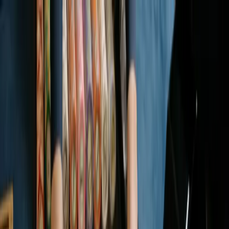
🔞
만 18세 미만 이용 불가
|
본 사이트는 제휴 마케팅 링크를 포
함하며 정보 제공만을 목적으로 합니다.
|
도박중독 상담:
1336
홈
›
블로그
›
바카라 가이드
바카라 가이드
7분
읽기
2026-05-15
에볼루션바카라 베테랑을 위한 실전 실
수 체크리스트 5선
에볼루션 바카라를 즐기는 숙련된 플레이어를 위해, 게임 선택
과 페어 베팅 등 실전에서 놓치기 쉬운 5가지 체크리스트와 전
략적 판단 기준을 상세히 분석합니다.
본 정보는 2026년 5월 기준이며, 실제 게임 수치는 운영사 정
책에 따라 변동될 수 있습니다.
바카라 숙련자를 위한 실전적 접근
많은 플레이어들이 에볼루션바카라를 경험하면서 기초적인
규칙을 넘어 자신만의 흐름을 찾으려 노력합니다. 그러나 숙련
도가 높아질수록 오히려 사소한 디테일을 간과하여 예상치 못