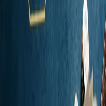
전문분야 :
바카라 가이드
블랙잭 가이드
룰렛 & 포커
게임쇼 분
석
소개 보기
관련 포스트
→
라이브바카라 데이터 분석으로 확인하는 플레이어와
뱅커의 차이와 선택 기준
→
사례로 배우는 바카라 게임의 기본 개념과 입문자 주
의사항
→
바카라 실전 흐름을 읽는 통계 활용법 5단계 체크리
스트
게임 가이드
→
에볼루션카지노 바카라
→
에볼루션카지노 블랙잭
→
에볼루션카지노 룰렛
→
에볼루션카지노 슬롯
→
에볼루션 라이브카지노