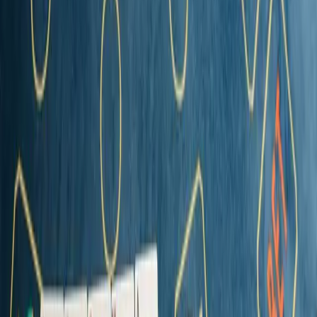
많은 숙련자들이 자신의 경험을 과신하여 베팅 규모를 급격히
조정하는 실수를 범합니다. 바카라는 독립 시행의 성격을 띠고
있습니다. 즉, 이전의 결과가 다음 결과에 영향을 미치지 않는
다는 점을 항상 기억해야 합니다.
체크리스트:
현재 베팅액이 본인의 전체 자본금
(Bankroll)에서 적절한 수준인가?
위험 안내:
모든 카지노 게임은 손실 위험을 동반하며,
예측 불가능한 결과로 인해 자산 손실이 발생할 수 있음
을 항상 유의하시기 바랍니다.
4. 데이터 분석의 올바른 활용
화면에 제공되는 로드맵(Bead Plate, Big Road 등)은 과거의
기록일 뿐 미래의 결과를 보장하지 않습니다. 통계적 데이터를
참고할 수는 있으나, 이를 분석하여 다음 결과를 확신하는 행
동은 지양하는 것이 좋습니다. 베테랑일수록 로드맵의 패턴을
맹신하는 경향이 있는데, 이는 분석의 오류를 범하기 쉬운 지
점입니다.