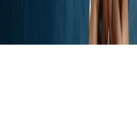
모든 배팅의 책임은 이용자 본인에게 있으며, 당사는 이용 결
과에 대한 법적 책임을 지지 않습니다.
개인정보처리방침
이용약관
면책조항
소개
책임감 있는 게임
© 2026 WOORIWIN. ALL RIGHTS RESERVED.