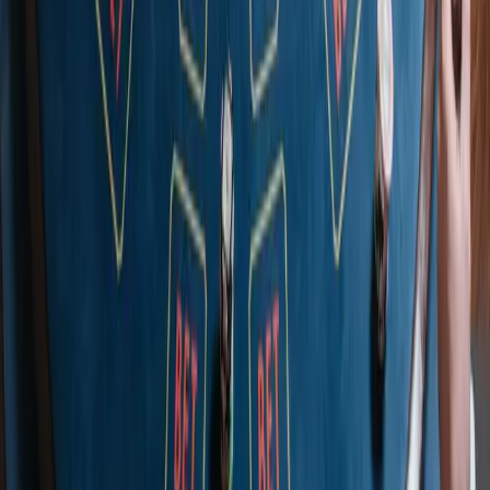
Responsible Gaming & Strategy
WOORIWIN
은 단순한 정보 제공을 넘어, 건전하고 지속 가능
한 게임 문화를 지향합니다. 에볼루션카지노의 심층 분석 데이
터는 오직 플레이어의 현명한 선택을 돕기 위해 존재합니다.
항상 본인만의 자산 관리 원칙을 준수하시길 권장합니다.
WOORIWIN CHECK
"통계는 보조 지표일 뿐, 감정에 치우치지 않는 냉정한 베팅이
가장 강력한 전략입니다."
✓
잃어도 되는 금액만 베팅하세요
✓
감정적 베팅은 손실을 키웁니다
⚠️
문제 도박 예방 안내
· 도박은 오락 목적으로만 이용하시고,
만 18세 미만은 이용하