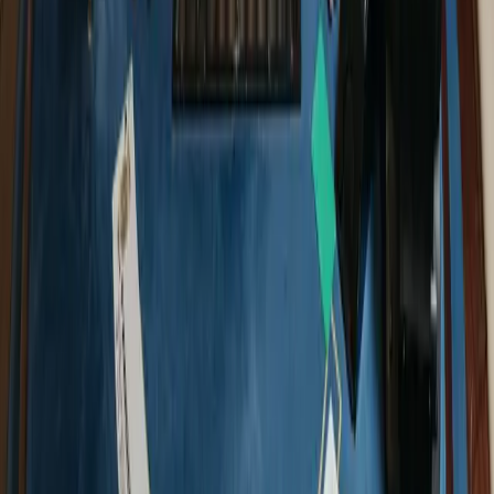
함께 보면 좋은 글
해당 주제에 대한 더 자세한 정보는
에볼루션카지노 블랙잭 완
벽 가이드
페이지에서 확인하실 수 있습니다.
⚠️
책임감 있는 게임 안내
에볼루션카지노는 만 19
세 이상 성인만 이용 가능합니다. 과도한 도박은 개
인과 가정에 심각한 피해를 줄 수 있습니다. 도박
문제로 어려움을 겪고 계신다면
한국도박문제예방
치유원 ☎ 1336
(24시간 무료상담)에 연락하세요.
온라인 상담:
kcgp.or.kr
자주 묻는 질문
라이브 블랙잭에서 RTP가 높을수록 항상 유리한가요?
+
보험 베팅을 자주 하는 것이 전략적으로 좋은가요?
+
덱이 많이 소진되면 카운팅이 가능한가요?
+
라이브 블랙잭에서 가장 중요한 것은 무엇인가요?
+