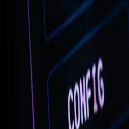
두 기관은 모두 엄격한 기준을 제시하지만, 초점을 맞추는 영역에
다루는 반면, 영국은 세계에서 가장 까다로운 소비자 보호법을 
라이선스 주요 차이점 비교표
비교 항목
MGA (몰타)
UKGC (영국)
관할 범위
글로벌 유럽 중심 운영
영국 내 서비스 중심
플레이어 보호
높은 수준의 중재 시스템
세계 최고 수준의 소비
규제 강도
산업 친화적 관리형
매우 엄격한 컴플라이
투명성
정기적인 감사 시스템
상세한 공시 및 보고 
분쟁 해결
공식 채널을 통한 지원
자국민 보호 우선 정책
위 표에서 보듯, 두 기관은 서로 다른 시장 환경에서 각자의 역
국 시장에 직접 진출하기 위한 철옹성 같은 규제 문턱을 자랑합