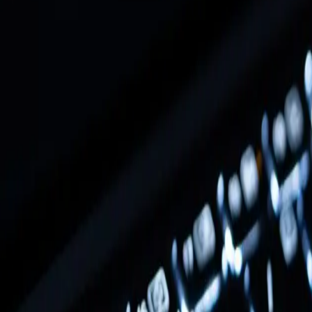
에 현혹되기보다, 플랫폼이 어떤 라이선스 기관의 감독 아래 투
선택한 안전한 플랫폼에서 시작됩니다. 앞으로도 각 라이선스 기관
 확인하실 수 있습니다.
 성인만 이용 가능합니다. 과도한 도박은 개인과 가정에 심각한 
에 연락하세요. 온라인 상담:
kcgp.or.kr
나요?
+