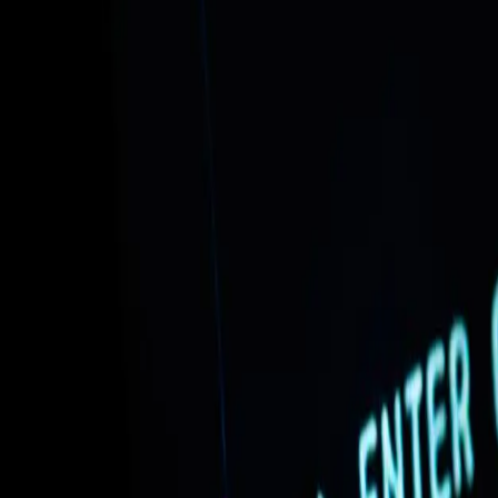
UKGC는 흔히 '가장 까다로운 규제 기관'으로 불립니다. 이들
우 막대한 과징금을 부과하는 것으로 유명합니다. 영국 내 플레
안전한 선택을 위한 플레이어 가이드
그렇다면 우리는 어떤 플랫폼을 선택해야 할까요? 단순히 어느 라
확인하는 것입니다.
서비스 대상 국가 확인: 해당 플랫폼이 나의 국가를 정식
분쟁 해결 절차 숙지: 라이선스 기관의 웹사이트에서 분쟁
책임 있는 도박 도구 확인: 안전한 곳일수록 스스로 베팅
모든 카지노 게임에는 이론적인 기댓값(RTP)이 존재하며, 결
장해주지는 않으며, 게임 참여에 따르는 금전적 손실 위험이 
미래 전망: 라이선스 기관의 디지털 전환
앞으로의 규제 환경은 더욱 투명해질 전망입니다. 블록체인 기술
UKGC 또한 이러한 기술적 변화에 발맞추어 실시간 데이터 감