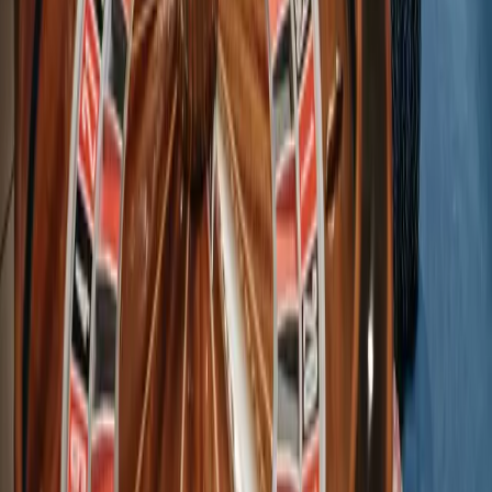
소개 보기
관련 포스트
→
수학적 기댓값으로 비교하는 모노폴리라이브와 라이
트닝룰렛의 배당 구조 차이
→
에볼루션게임쇼 베팅 옵션 구조와 변동성 수준 비교
분석
→
실전 플레이를 위한 드림캐처 보너스 라운드 효율 및
전략 비교 분석
게임 가이드
→
에볼루션카지노 바카라
→
에볼루션카지노 블랙잭
→
에볼루션카지노 룰렛
→
에볼루션카지노 슬롯
→
에볼루션 라이브카지노
Responsible Gaming & Strategy