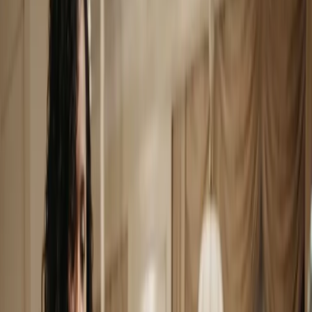
을 넘어 4가지 독특한 보너스 게임을 통해 변동성을 극대화한
라이브 게임쇼입니다. 보너스 게임의 효율을 이해하는 것은 단
순히 배당의 크기를 비교하는 것이 아니라, 각 게임이 가진 통
계적 기대치와 출현 빈도의 상관관계를 파악하는 것을 의미합
니다. 본 분석에서는 각 보너스 게임의 수학적 구조를 살펴보
고, 플레이어의 성향에 따른 접근 방식을 논리적으로 비교합니
다.
보너스 게임별 수학적 데이터 비교
크레이지타임의 RTP(Return to Player)는 이론적으로 약
96.08% 수준으로 설계되어 있습니다. 이는
eCOGRA
와 같은
독립적인 감사 기관을 통해 검증된 수치이며, 장기적인 플레이
시 수렴하는 통계적 기댓값입니다. 다만, 개별 회차의 결과는
이 수치와 다를 수 있음을 반드시 인지해야 합니다.
최대 배
출현 빈도(슬롯
변동성
보너스 게임
특징
당 배율
구성 기준)
수준
단순 양자
코인 플립(Coin
4개 슬롯
낮음
100x
Flip)
택일
선택형 사
캐시 헌트(Cash
2개 슬롯
중간
500x