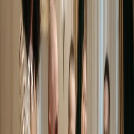
결과값이 달라집니다. 이는 전략적 선택권이 플레이어에게 있
다는 점에서 선호도가 높습니다.
3. 파친코와 크레이지 타임: 고배당 지향
파친코와 크레이지 타임은 가장 낮은 출현 빈도를 보이지만,
기대할 수 있는 최대 배당값이 가장 높습니다. 특히 크레이지
타임은 세 개의 플래퍼 중 하나를 선택하는 과정과 배율 누적
시스템이 결합하여 높은 변동성을 제공합니다. 이는 리스크와
리턴의 관계가 극명하게 갈리는 구간입니다.