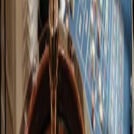
가이드
페이지에서 확인하실 수 있습니다.
⚠️
책임감 있는 게임 안내
에볼루션카지노는 만 19
세 이상 성인만 이용 가능합니다. 과도한 도박은 개
인과 가정에 심각한 피해를 줄 수 있습니다. 도박
문제로 어려움을 겪고 계신다면
한국도박문제예방
치유원 ☎ 1336
(24시간 무료상담)에 연락하세요.
온라인 상담:
kcgp.or.kr
자주 묻는 질문
크레이지타임의 보너스 게임은 매번 같은 확률로 등장하나
요?
+
보너스 게임에서 더 높은 배당을 받는 전략이 있나요?
+
이론적 RTP 수치가 96.08%라는 의미는 무엇인가요?
+
보너스 게임 참여 시 주의해야 할 점은 무엇인가요?
+