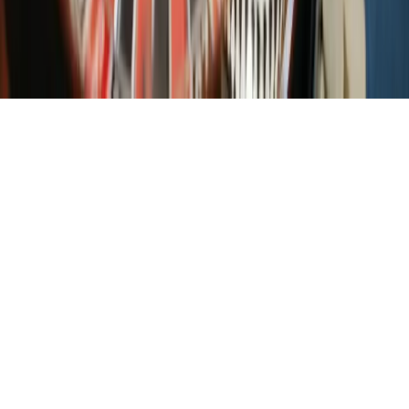
과에 대한 법적 책임을 지지 않습니다.
개인정보처리방침
이용약관
면책조항
소개
책임감 있는 게임
© 2026 WOORIWIN. ALL RIGHTS RESERVED.