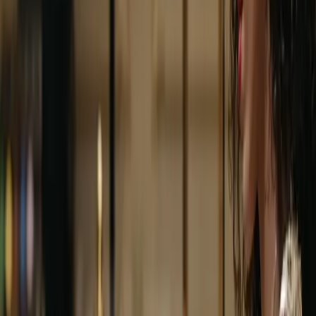
전 결과가 다음 결과에 영향을 미치지 않는다는 점을 명심해야
합니다. 자산 손실 위험이 항상 존재하므로, 자신의 예산을 초
과하는 베팅은 지양해야 합니다.
흔한 실수 3: 배수(Multiplier)에 대한 과
도한 기대
드림캐처의 배수 섹션이나 모노폴리라이브의 카드 배수는 시
각적으로 매우 매력적입니다. 그러나 이러한 기능이 빈번하게
발생할 것이라는 기대로 베팅액을 설정하는 것은 위험한 행동
입니다. 배수 이벤트는 전체 라운드 중 일부일 뿐이며, 실제로
는 해당 섹션에 도달하지 못하는 경우가 훨씬 많습니다. 이를
'운에 따른 변동'으로 받아들이지 못하고 배수를 쫓아 베팅액
을 늘리는 행위는 손실 규모를 빠르게 키우는 원인이 됩니다.
예방 및 대처법
소액으로 메커니즘 파악
: 처음에는 최소 단위 베팅으로
10~20라운드를 관전하며, 휠의 회전 패턴과 보너스 진
입 주기를 눈으로 확인하십시오.