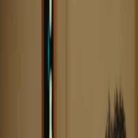
기반으로 한다는 공통점 때문에 유사한 게임이라고 생각하기
쉽습니다. 하지만 두 게임은 내부 메커니즘과 베팅 옵션의 구
조에서 큰 차이를 보입니다. 많은 신규 플레이어가 "단순히 휠
을 돌려 숫자를 맞추는 게임"이라는 인식으로 접근했다가 게
임의 흐름을 놓치곤 합니다. 본 가이드는 이러한 오해를 바로
잡고, 각 게임의 메커니즘 차이를 객관적으로 분석하여 입문자
가 올바른 판단을 내릴 수 있도록 돕습니다.
흔한 실수 1: 게임의 보너스 라운드 비중
간과
많은 입문자가 범하는 첫 번째 실수는 드림캐처와 모노폴리라
이브의 보너스 라운드 비중을 동일하게 보는 것입니다. 드림캐
처는 배수(Multiplier) 섹션이 휠에 포함되어 있어 즉각적인 배
당 변화가 발생합니다. 반면, 모노폴리라이브는 '2 Rolls'와 '4
Rolls'라는 별도의 보너스 세그먼트가 존재하며, 이 구간에 진
입해야만 게임 고유의 재미를 경험할 수 있습니다. 보너스 라
운드의 빈도와 구조를 고려하지 않고 베팅하는 것은 자금 관리
측면에서 비효율적인 선택이 될 수 있습니다.