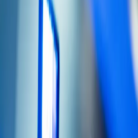
테이블 게임
클래식 바카라(뱅커)
98.94%
테이블 게임
유러피언 룰렛
97.30%
게임쇼
크레이지 타임
94.33% - 96.08%
게임쇼
메가 볼
95.40% - 96.11%
위 표에서 확인할 수 있듯, 전통적인 테이블 게임은 일반적으
로 게임쇼 형식의 게임보다 높은 이론적 RTP를 보유하고 있
습니다. 이는 게임쇼가 제공하는 다채로운 보너스 라운드와 높
은 배당 구조가 통계적으로 하우스 에지를 분산시키기 때문입
니다.