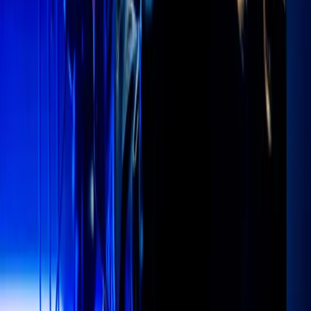
Evolution Gaming Official
WOORIWIN
관련 에볼루션카지노 가이드
에볼루션카지노 메인
에볼루션카지노 바카라
에볼루션카지노
블랙잭
에볼루션카지노 룰렛
에볼루션카지노 슬롯
에볼루션 라
이브카지노
전략 블로그
WOORIWIN은 정보 제공 가이드 사이트이며, 직접 게임 서비
스를 제공하지 않습니다.
모든 배팅의 책임은 이용자 본인에게 있으며, 당사는 이용 결
과에 대한 법적 책임을 지지 않습니다.
개인정보처리방침
이용약관
면책조항
소개
책임감 있는 게임
© 2026 WOORIWIN. ALL RIGHTS RESERVED.