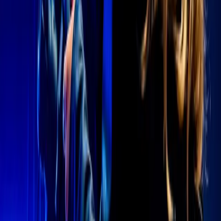
항상 본인만의 자산 관리 원칙을 준수하시길 권장합니다.
WOORIWIN CHECK
"통계는 보조 지표일 뿐, 감정에 치우치지 않는 냉정한 베팅이
가장 강력한 전략입니다."
✓
잃어도 되는 금액만 베팅하세요
✓
감정적 베팅은 손실을 키웁니다
⚠️
문제 도박 예방 안내
· 도박은 오락 목적으로만 이용하시고,
만 18세 미만은 이용하
실 수 없습니다.
📞
도박문제관리센터
·
1336
(24시간 무료)
Trusted & Certified By