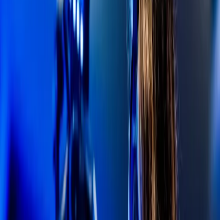
에볼루션 게이밍은 동일한 게임이라도 다양한 변형(Variant)을
제공합니다. 예를 들어 라이트닝 시리즈는 일반 게임에 승수
(Multiplier)를 추가하여 변동성을 높였습니다. 변동성이 높은
게임은 단기적인 성과가 크게 달라질 수 있는 반면, 변동성이
낮은 게임은 예측 가능한 범위 내에서 게임 흐름이 유지되는
경향이 있습니다.
표 2: 일반 게임 vs 승수형 게임의 통계적 차이
일반 게임
승수 추가형
구분
(Standard)
(Lightning/Multi)
변동성(Volatility)
낮음 ~ 보통
높음
일반 버전 대비 소폭 낮
이론적 기댓값
상대적으로 높음
(RTP)
음
전략적 접근
기본 규칙 준수
높은 배당 구간 중심
승수가 포함된 게임은 특정 구간에서 높은 배당을 기대할 수
있으나, 그에 따른 비용(사이드 베팅이나 승수 적용에 따른 원
금 배당 조정)이 발생합니다. 이는 플레이어가 자신의 자금 관
리 전략과 게임 스타일을 대조해 볼 필요가 있음을 시사합니