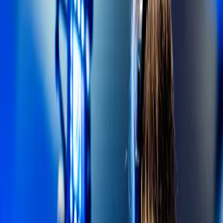
데이터 기반 패턴 분석과 변형의 이해