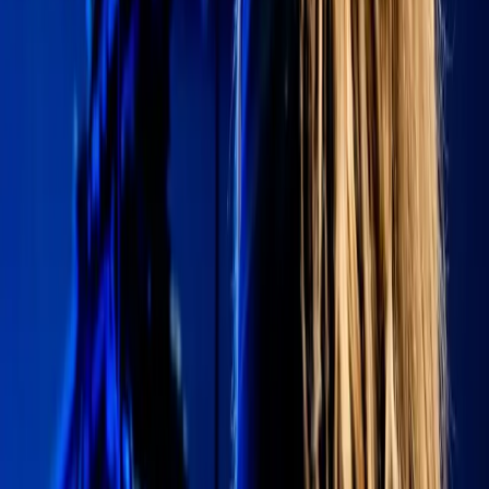
작성자
최민석
·
에디터
· 경력
12년+
전문분야 :
에볼루션 가이드
최신 트렌드
자금 관리
소개 보기
관련 포스트