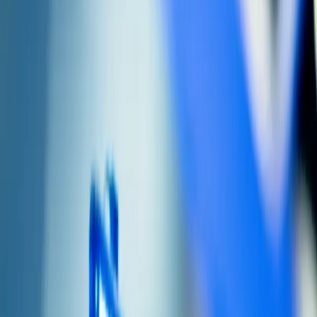
만, 객관적인 데이터와 이론적 기댓값을 파악하는 것은 게임
환경을 이해하는 첫걸음입니다. 본 글은 에볼루션 게이밍의 주
요 게임 카테고리를 데이터 관점에서 분석하고, 플레이어가 자
신에게 적합한 게임을 선택할 때 고려해야 할 통계적 기준을
제공합니다. 모든 게임 결과는 독립적인 시행이며, 본문에 언
급된 RTP(Return to Player)는 이론적 기댓값으로 실제 플레
이 결과와는 차이가 발생할 수 있음을 명시합니다.
게임별 이론적 기댓값(RTP) 비교 분석
라이브 카지노 게임 선택의 가장 기본이 되는 지표는 RTP입
니다. RTP는 플레이어가 베팅한 총액 대비 장기적으로 돌려
받을 수 있는 이론적 비율을 의미합니다.
eCOGRA
와 같은 독
립적인 감사 기관에 의해 검증되는 이 수치는 게임의 설계를
이해하는 핵심 지표입니다.
표 1: 주요 라이브 게임별 이론적 RTP 비교
게임 유형
게임 명칭
이론적 RTP 범위
테이블 게임
클래식 블랙잭
99.28% - 99.50%