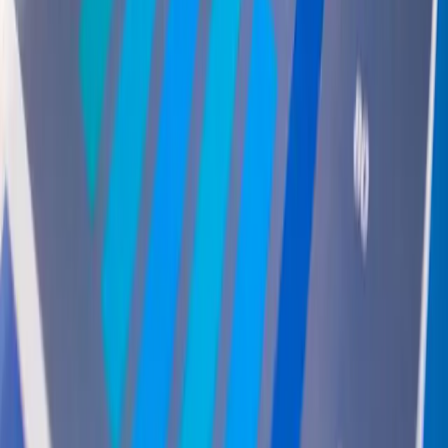
지날수록 수학적으로 원금에 손실이 발생할 가능성이 높아진
다는 뜻입니다. 건전한 게임을 실천하는 플레이어들은 이 '시
간의 법칙'을 이해합니다. 짧은 세션 내에서 적정 수준의 재미
를 느끼고, 미리 정해둔 시간과 금액이 소진되면 미련 없이 자
리에서 일어나는 것이 핵심입니다.
도박 문제 예방을 위한 실천 가이드
게임이 단순한 즐거움을 넘어 일상생활에 지장을 주기 시작했
다면, 지금 즉시 전문 기관의 도움을 받아야 합니다. 자신의 베
팅 패턴을 기록하고, 스스로 제어할 수 있는 범위를 넘어서고
있다는 판단이 든다면 외부의 전문 상담을 고려해보세요.
BeGambleAware
는 도박으로 인한 어려움을 겪는 분들을 위
한 체계적인 정보를 제공하는 글로벌 기관입니다.
글을 마치며
데이터는 여러분이 게임을 더 깊이 이해하고 합리적인 판단을
내릴 수 있도록 돕는 도구입니다. 하지만 데이터 그 자체가 여
러분의 수익을 지켜주지는 않습니다. 가장 강력한 도구는 데이
터가 아닌, 여러분 스스로의 자제력과 건강한 마음가짐입니다.