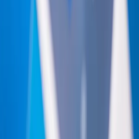
작성자
정혜진
·
책임도박 전문가
· 경력
11년+
전문분야 :
책임감 있는 게임
자금 관리
소개 보기
관련 포스트
→
심화된 자금 흐름 통계로 살펴보는 에볼루션카지노
이용자의 도박 문제 예방 전략
→
딜러 에티켓과 카지노 자기제한으로 살펴보는 게임
환경의 수학적 이해
→
실전 에볼루션카지노 게임에서 흔히 저지르는 실수와
도박 중독 예방을 위한 방안
게임 가이드
→
에볼루션카지노 바카라