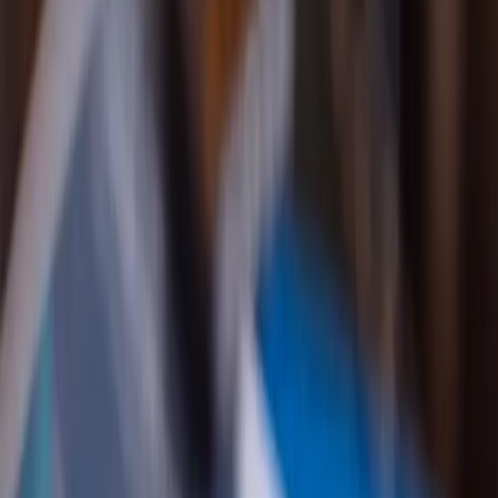
(RTP, Return to Player)'을 기반으로 운영됩니다. 예를 들어,
표준 유럽식 룰렛은 97.30%의 RTP를 가지며, 이는 이론적으
로 100원을 투입했을 때 97.3원의 가치를 돌려받는다는 의미
입니다. 하지만 기억해야 할 점은 이러한 수치가 긴 시간 동안
수만 번의 게임을 통해 산출된 '이론적 기댓값'이며, 짧은 시간
내의 실제 게임 결과는 이와 크게 다를 수 있다는 사실입니다.
건전한 게임 문화를 실천한다는 것은 이러한 수치를 이해하고,
확률이 가진 냉혹한 현실을 마주하며 통제력을 잃지 않는 것을
의미합니다. 오늘은 데이터에 기반하여 여러분의 게임 환경을
점검하는 시간을 가져보겠습니다.
라이브 게임 RTP 비교표
대표적인 게임들의 이론적 환수율을 정리해 보았습니다. 이 수
치는 단순 참고용이며, 실제 플레이 시 발생할 수 있는 결과와
는 무관합니다.
이론적 RTP (최적 플레이 기
게임 종류
주요 특징
준)
유럽식 룰렛
단일 0 포함
97.30%