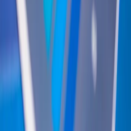
RTP 수치는 어디서 확인할 수 있나요?
+
하우스엣지란 무엇인가요?
+
게임 중 손실 위험을 줄이는 전략이 있나요?
+
도박 문제 예방을 위해 설정할 수 있는 기능은 무엇인가요?
+