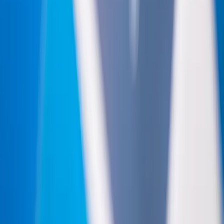
→
에볼루션카지노 블랙잭
→
에볼루션카지노 룰렛
→
에볼루션카지노 슬롯
→
에볼루션 라이브카지노
Responsible Gaming & Strategy
WOORIWIN
은 단순한 정보 제공을 넘어, 건전하고 지속 가능
한 게임 문화를 지향합니다. 에볼루션카지노의 심층 분석 데이
터는 오직 플레이어의 현명한 선택을 돕기 위해 존재합니다.
항상 본인만의 자산 관리 원칙을 준수하시길 권장합니다.
WOORIWIN CHECK
"통계는 보조 지표일 뿐, 감정에 치우치지 않는 냉정한 베팅이
가장 강력한 전략입니다."
✓
잃어도 되는 금액만 베팅하세요
✓
감정적 베팅은 손실을 키웁니다