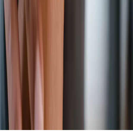
Evolution Gaming Official
WOORIWIN
관련 에볼루션카지노 가이드
에볼루션카지노 메인
에볼루션카지노 바카라
에볼루션카지노
블랙잭
에볼루션카지노 룰렛
에볼루션카지노 슬롯
에볼루션 라
이브카지노
전략 블로그
WOORIWIN은 정보 제공 가이드 사이트이며, 직접 게임 서비
스를 제공하지 않습니다.
모든 배팅의 책임은 이용자 본인에게 있으며, 당사는 이용 결
과에 대한 법적 책임을 지지 않습니다.
개인정보처리방침
이용약관
면책조항
소개
책임감 있는 게임
© 2026 WOORIWIN. ALL RIGHTS RESERVED.