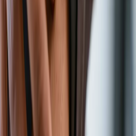
작성자
정혜진
·
책임도박 전문가
· 경력
11년+
전문분야 :
책임감 있는 게임
자금 관리
소개 보기
관련 포스트
→
에볼루션카지노 숙련자가 놓치는 인지 편향과 책임감