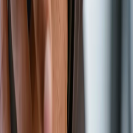
있는 게임 신호
→
심화된 자금 흐름 통계로 살펴보는 에볼루션카지노
이용자의 도박 문제 예방 전략
→
딜러 에티켓과 카지노 자기제한으로 살펴보는 게임
환경의 수학적 이해
게임 가이드
→
에볼루션카지노 바카라
→
에볼루션카지노 블랙잭
→
에볼루션카지노 룰렛
→
에볼루션카지노 슬롯
→
에볼루션 라이브카지노
Responsible Gaming & Strategy
WOORIWIN
은 단순한 정보 제공을 넘어, 건전하고 지속 가능
한 게임 문화를 지향합니다. 에볼루션카지노의 심층 분석 데이
터는 오직 플레이어의 현명한 선택을 돕기 위해 존재합니다.
항상 본인만의 자산 관리 원칙을 준수하시길 권장합니다.