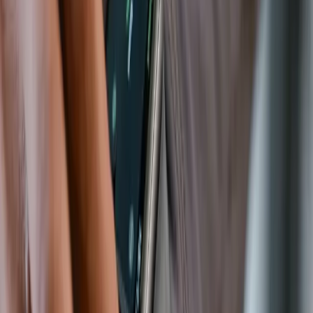
마무리: 변화하는 게임 환경과 전망
앞으로 카지노 게임 플랫폼은 인공지능과 데이터 분석을 통해
플레이어의 이상 행동을 사전에 탐지하고, 자동으로 휴식을 권
고하거나 자기제한을 제안하는 방향으로 고도화될 전망입니
다. 이러한 변화는 플레이어가 더욱 안전하고 지속 가능한 환
경에서 게임을 즐길 수 있도록 돕는 사회적 책임의 일환입니
다. 플레이어 여러분께서는 이러한 도구들을 '제한'이 아닌 '안
전한 즐거움을 위한 도구'로 인식하고 적극적으로 활용하시길
권장합니다. 건강한 게임 문화는 플레이어 본인의 올바른 이해
와 실천에서 시작됩니다.
함께 보면 좋은 글
해당 주제에 대한 더 자세한 정보는
책임감 있는 게임 가이드
페이지에서 확인하실 수 있습니다.
⚠️
책임감 있는 게임 안내
에볼루션카지노는 만 19
세 이상 성인만 이용 가능합니다. 과도한 도박은 개