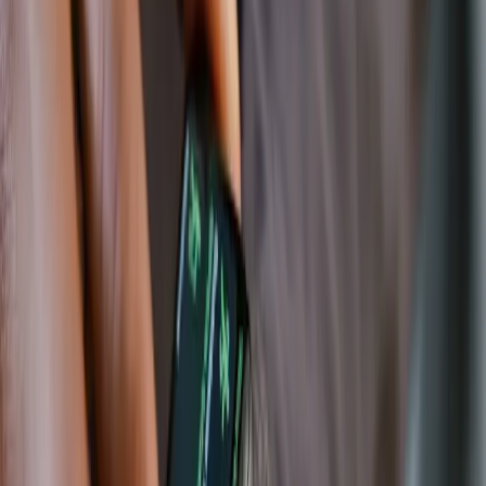
(Cooling-off period)가 적용됩니다. 이는 충동적인 판단을 막
기 위한 필수적인 안전장치입니다.
Q6: 도움을 받을 수 있는 외부 기관이 있나요?
게임 이용 중 통제력을 잃었다고 느껴지거나 스스로의 힘으로
조절이 어렵다면 전문가의 도움을 받는 것이 가장 현명한 선택
입니다.
BeGambleAware
와 같은 공신력 있는 기관은 게임 관
련 문제를 겪는 분들에게 필요한 조언과 지원을 제공합니다.
카지노 게임과 위험 관리
모든 카지노 게임은 결과가 예측 불가능하며, 손실 위험을 동
반합니다. 따라서 본인의 가용 자본 내에서만 게임을 진행해야
하며, 이를 '여가'의 목적으로만 활용하는 태도가 필수적입니
다. 승패를 떠나 플레이어는 항상 스스로의 통제권 내에서 게
임을 즐기고 있는지 객관적으로 점검해야 합니다. 특히 최근
기술의 발전으로 게임 속도가 빨라지면서 심리적인 피로도가
가중될 수 있으므로, 시스템적 자기 차단 기능을 더 적극적으
로 검토할 수 있습니다.