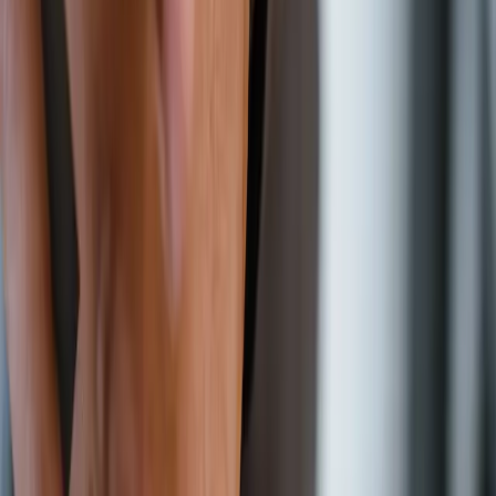
WOORIWIN CHECK
"통계는 보조 지표일 뿐, 감정에 치우치지 않는 냉정한 베팅이
가장 강력한 전략입니다."
✓
잃어도 되는 금액만 베팅하세요
✓
감정적 베팅은 손실을 키웁니다
⚠️
문제 도박 예방 안내
· 도박은 오락 목적으로만 이용하시고,
만 18세 미만은 이용하
실 수 없습니다.
📞
도박문제관리센터
·
1336
(24시간 무료)
Trusted & Certified By