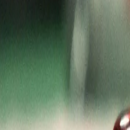
사례 연구 1: 빠른 템포와 시각적 즐거
사례 A는 짧은 시간 안에 승패 결과가 명확히 드러나는 게임을
다 즉각적인 결과가 나오는 라이트닝룰렛의 시스템을 선호합니
이 사례에서의 선택 기준은 '직관성'입니다. 라이트닝룰렛은 휠
영향을 미치지 않는 독립 시행의 원칙이 지배적입니다. 결과적
사례 연구 2: 데이터와 전략적 판단을 