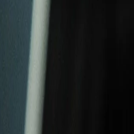
운드마다 선정되는 '라이트닝 넘버'와 그에 따른 배당 증폭이 핵
 포커는 확률뿐만 아니라 상대방의 베팅 행동을 해석하는 과정이 
게임 결과와는 다를 수 있음을 명시합니다.