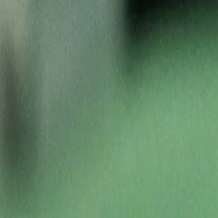
카드를 분석하거나 복잡한 심리전을 펼치는 과정보다는, 라운드마
 집중합니다. 이곳에서는 과거의 결과(로드맵)가 미래의 결과에
여깁니다.